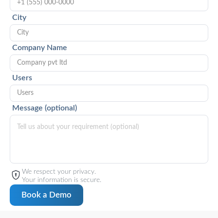
City
Company Name
Users
Message (optional)
We respect your privacy.
Your information is secure.