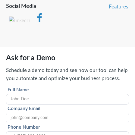
Social Media
Features
Ask for a Demo
Schedule a demo today and see how our tool can help
you automate and optimize your business process.
Full Name
Company Email
Phone Number